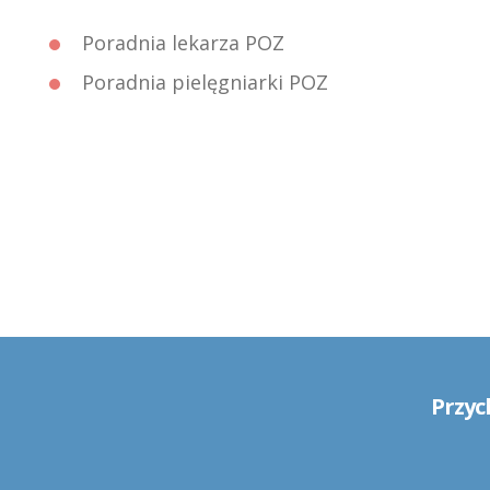
Poradnia lekarza POZ
Poradnia pielęgniarki POZ
Przyc